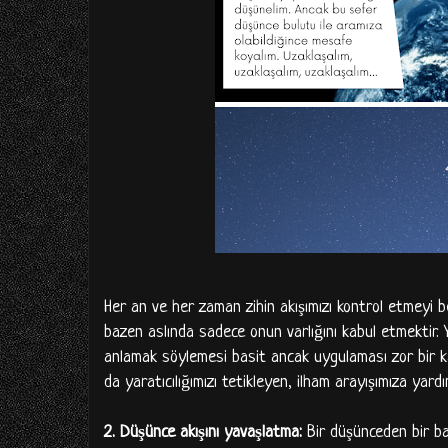
Her an ve her zaman zihin akışımızı kontrol etmeyi 
bazen aslında sadece onun varlığını kabul etmektir.
anlamak söylemesi basit ancak uygulaması zor bir 
da yaratıcılığımızı tetikleyen, ilham arayışımıza yardım
2.
Düşünce akışını yavaşlatma:
Bir düşünceden bir ba