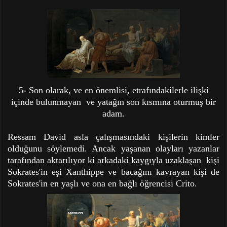
5- Son olarak, ve en önemlisi, etrafındakilerle ilişki
içinde bulunmayan ve yatağın son kısmına oturmuş bir
adam.
Ressam David asla çalışmasındaki kişilerin kimler
olduğunu söylemedi. Ancak yaşanan olayları yazanlar
tarafından aktarılıyor ki arkadaki kaygıyla uzaklaşan kişi
Sokrates'in eşi Xanthippe ve bacağını kavrayan kişi de
Sokrates'in en yaşlı ve ona en bağlı öğrencisi Crito.