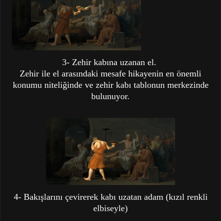
3- Zehir kabına uzanan el.
Zehir ile el arasındaki mesafe hikayenin en önemli
konumu niteliğinde ve zehir kabı tablonun merkezinde
bulunuyor.
4- Bakışlarını çevirerek kabı uzatan adam (kızıl renkli
elbiseyle)