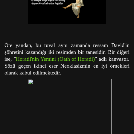
Öte yandan, bu tuval aynı zamanda ressam David'in
şöhretini kazandığı iki resimden bir tanesidir. Bir diğeri
ise, "
Horatii'nin Yemini (Oath of Horatii)
" adlı kanvastır.
Sözü geçen ikinci eser Neoklasizmin en iyi örnekleri
olarak kabul edilmektedir.