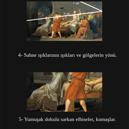
4- Sahne ışıklarının ışıkları ve gölgelerin yönü.
5- Yumuşak dokulu sarkan elbiseler, kumaşlar.