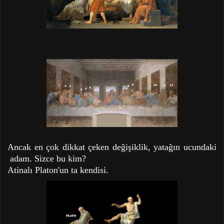
Ancak en çok dikkat çeken değişiklik, yatağın ucundaki
adam. Sizce bu kim?
Atinalı Platon'un ta kendisi.